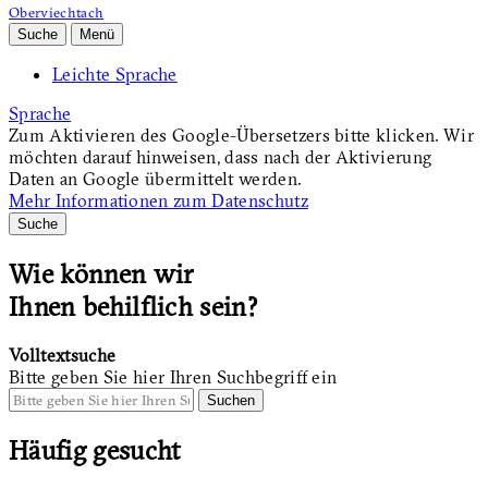
Oberviechtach
Suche
Menü
Leichte Sprache
Sprache
Zum Aktivieren des Google-Übersetzers bitte klicken. Wir
möchten darauf hinweisen, dass nach der Aktivierung
Daten an Google übermittelt werden.
Mehr Informationen zum Datenschutz
Suche
Wie können wir
Ihnen behilflich sein?
Volltextsuche
Bitte geben Sie hier Ihren Suchbegriff ein
Suchen
Häufig gesucht