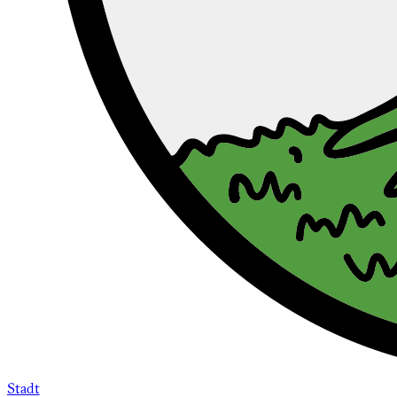
Stadt