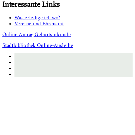
Interessante Links
Was erledige ich wo?
Vereine und Ehrenamt
Online Antrag Geburtsurkunde
Stadtbibliothek Online-Ausleihe