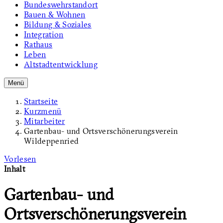
Bundeswehrstandort
Bauen & Wohnen
Bildung & Soziales
Integration
Rathaus
Leben
Altstadtentwicklung
Menü
Startseite
Kurzmenü
Mitarbeiter
Gartenbau- und Ortsverschönerungsverein
Wildeppenried
Vorlesen
Inhalt
Gartenbau- und
Ortsverschönerungsverein