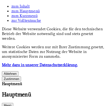
zum Inhalt
zum Hauptmenü
zum Kurzmenü
zur Volltextsuche
Diese Website verwendet Cookies, die für den technischen
Betrieb der Website notwendig sind und stets gesetzt
werden.
Weitere Cookies werden nur mit Ihrer Zustimmung gesetzt,
um statistische Daten zur Nutzung der Website in
anonymisierter Form zu sammeln.
Mehr dazu in unserer Datenschutzerklärung.
Ablehnen
Zustimmen
Hauptmenü
Hauptmenü
Menü