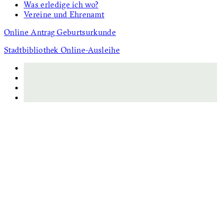
Was erledige ich wo?
Vereine und Ehrenamt
Online Antrag Geburtsurkunde
Stadtbibliothek Online-Ausleihe