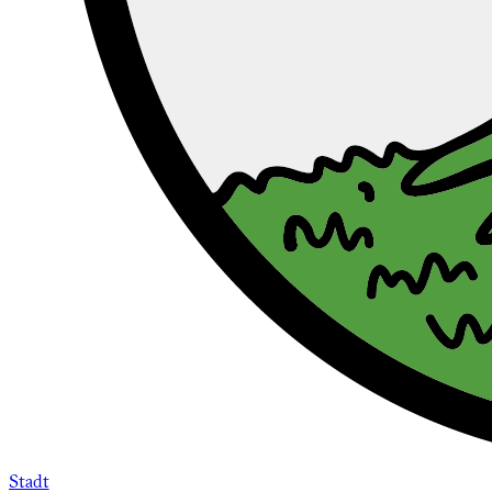
Stadt