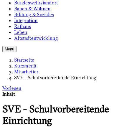
Bundeswehrstandort
Bauen & Wohnen
Bildung & Soziales
Integration
Rathaus
Leben
Altstadtentwicklung
Menü
Startseite
Kurzmenü
Mitarbeiter
SVE - Schulvorbereitende Einrichtung
Vorlesen
Inhalt
SVE - Schulvorbereitende
Einrichtung