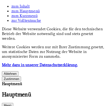
zum Inhalt
zum Hauptmenü
zum Kurzmenü
zur Volltextsuche
Diese Website verwendet Cookies, die für den technischen
Betrieb der Website notwendig sind und stets gesetzt
werden.
Weitere Cookies werden nur mit Ihrer Zustimmung gesetzt,
um statistische Daten zur Nutzung der Website in
anonymisierter Form zu sammeln.
Mehr dazu in unserer Datenschutzerklärung.
Ablehnen
Zustimmen
Hauptmenü
Hauptmenü
Menü