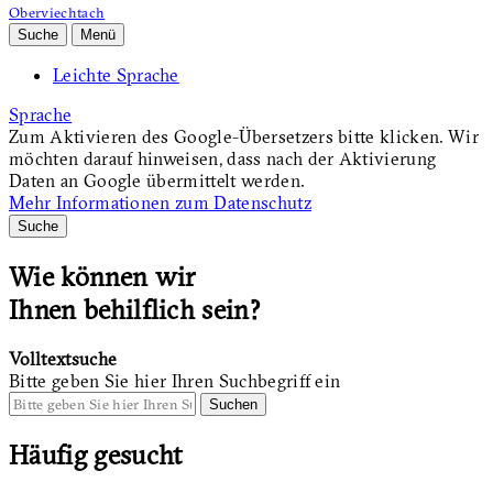
Oberviechtach
Suche
Menü
Leichte Sprache
Sprache
Zum Aktivieren des Google-Übersetzers bitte klicken. Wir
möchten darauf hinweisen, dass nach der Aktivierung
Daten an Google übermittelt werden.
Mehr Informationen zum Datenschutz
Suche
Wie können wir
Ihnen behilflich sein?
Volltextsuche
Bitte geben Sie hier Ihren Suchbegriff ein
Suchen
Häufig gesucht