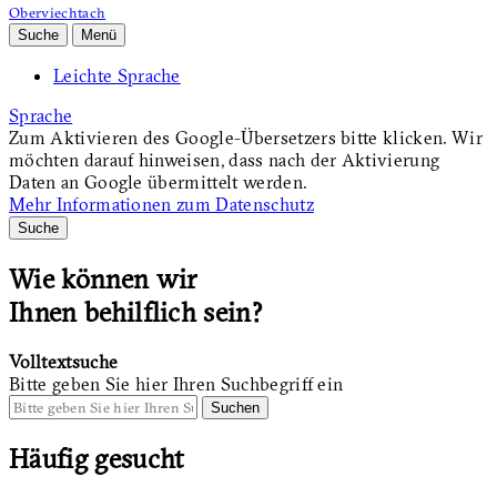
Oberviechtach
Suche
Menü
Leichte Sprache
Sprache
Zum Aktivieren des Google-Übersetzers bitte klicken. Wir
möchten darauf hinweisen, dass nach der Aktivierung
Daten an Google übermittelt werden.
Mehr Informationen zum Datenschutz
Suche
Wie können wir
Ihnen behilflich sein?
Volltextsuche
Bitte geben Sie hier Ihren Suchbegriff ein
Suchen
Häufig gesucht