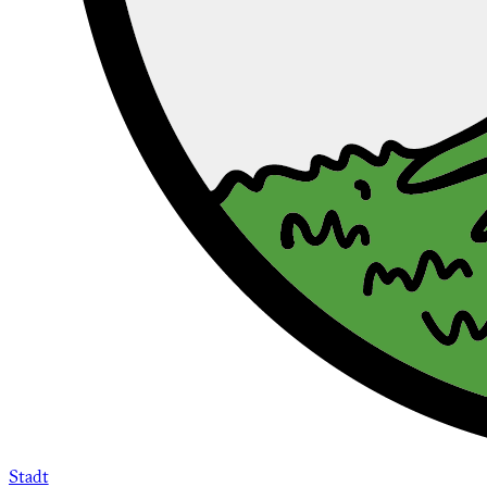
Stadt