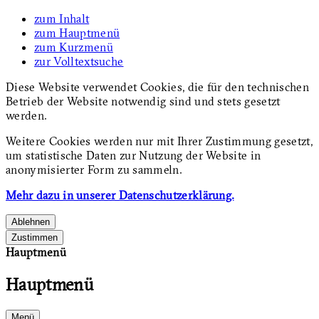
zum Inhalt
zum Hauptmenü
zum Kurzmenü
zur Volltextsuche
Diese Website verwendet Cookies, die für den technischen
Betrieb der Website notwendig sind und stets gesetzt
werden.
Weitere Cookies werden nur mit Ihrer Zustimmung gesetzt,
um statistische Daten zur Nutzung der Website in
anonymisierter Form zu sammeln.
Mehr dazu in unserer Datenschutzerklärung.
Ablehnen
Zustimmen
Hauptmenü
Hauptmenü
Menü