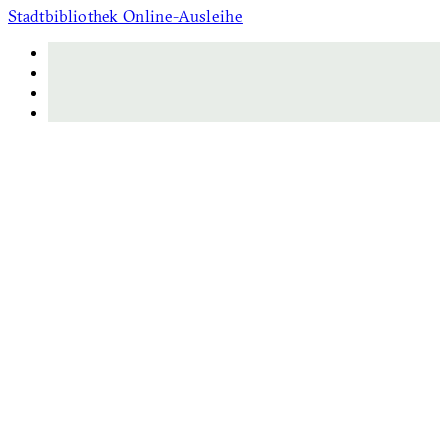
Stadtbibliothek Online-Ausleihe