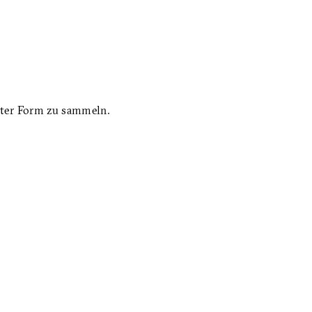
rter Form zu sammeln.