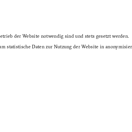
etrieb der Website notwendig sind und stets gesetzt werden.
um statistische Daten zur Nutzung der Website in anonymisie