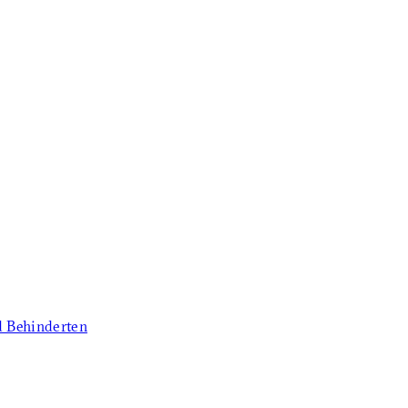
d Behinderten