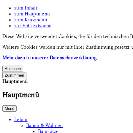
zum Inhalt
zum Hauptmenü
zum Kurzmenü
zur Volltextsuche
Diese Website verwendet Cookies, die für den technischen B
Weitere Cookies werden nur mit Ihrer Zustimmung gesetzt, 
Mehr dazu in unserer Datenschutzerklärung.
Ablehnen
Zustimmen
Hauptmenü
Hauptmenü
Menü
Leben
Bauen & Wohnen
Bauplätze