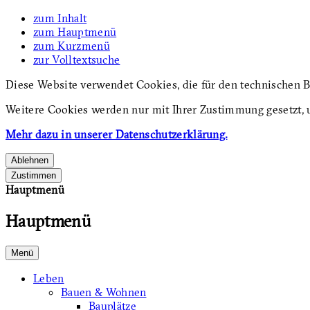
zum Inhalt
zum Hauptmenü
zum Kurzmenü
zur Volltextsuche
Diese Website verwendet Cookies, die für den technischen B
Weitere Cookies werden nur mit Ihrer Zustimmung gesetzt, 
Mehr dazu in unserer Datenschutzerklärung.
Ablehnen
Zustimmen
Hauptmenü
Hauptmenü
Menü
Leben
Bauen & Wohnen
Bauplätze