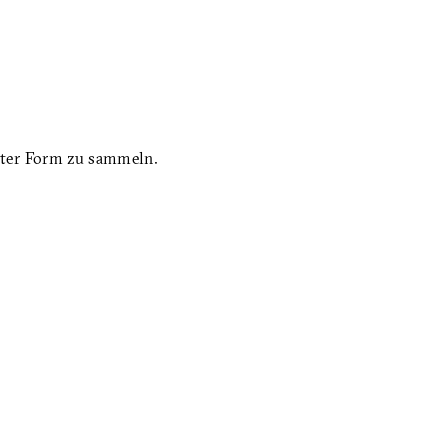
rter Form zu sammeln.