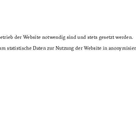
etrieb der Website notwendig sind und stets gesetzt werden.
um statistische Daten zur Nutzung der Website in anonymisie