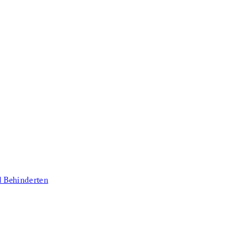
d Behinderten