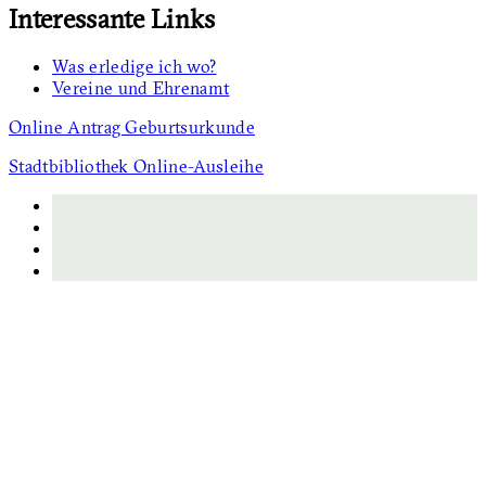
Interessante Links
Was erledige ich wo?
Vereine und Ehrenamt
Online Antrag Geburtsurkunde
Stadtbibliothek Online-Ausleihe