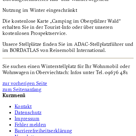
Nutzung im Winter eingeschränkt
Die kostenlose Karte „Camping im Oberpfälzer Wald“
erhalten Sie in der Tourist-Info oder über unseren
kostenlosen Prospektservice.
Unsere Stellplätze finden Sie im ADAC-Stellplatzführer und
im BORDATLAS von Reisemobil International.
Sie suchen einen Winterstellplatz für Ihr Wohnmobil oder
Wohnwagen in Oberviechtach: Infos unter Tel. 09676 481
zur vorherigen Seite
zum Seitenanfang
Kurzmenü
Kontakt
Datenschutz
Impressum
Fehler melden
Barrierefreiheitserklärung