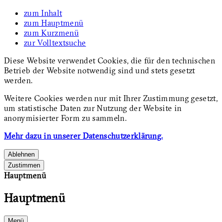
zum Inhalt
zum Hauptmenü
zum Kurzmenü
zur Volltextsuche
Diese Website verwendet Cookies, die für den technischen
Betrieb der Website notwendig sind und stets gesetzt
werden.
Weitere Cookies werden nur mit Ihrer Zustimmung gesetzt,
um statistische Daten zur Nutzung der Website in
anonymisierter Form zu sammeln.
Mehr dazu in unserer Datenschutzerklärung.
Ablehnen
Zustimmen
Hauptmenü
Hauptmenü
Menü