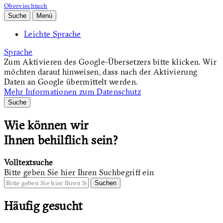
Oberviechtach
Suche
Menü
Leichte Sprache
Sprache
Zum Aktivieren des Google-Übersetzers bitte klicken. Wir
möchten darauf hinweisen, dass nach der Aktivierung
Daten an Google übermittelt werden.
Mehr Informationen zum Datenschutz
Suche
Wie können wir
Ihnen behilflich sein?
Volltextsuche
Bitte geben Sie hier Ihren Suchbegriff ein
Suchen
Häufig gesucht