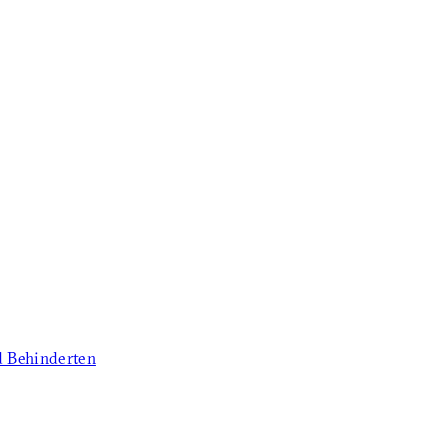
d Behinderten