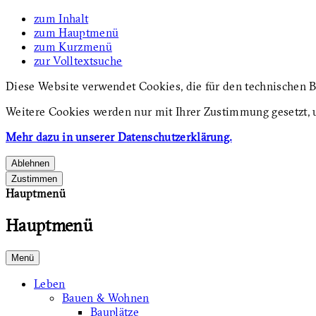
zum Inhalt
zum Hauptmenü
zum Kurzmenü
zur Volltextsuche
Diese Website verwendet Cookies, die für den technischen B
Weitere Cookies werden nur mit Ihrer Zustimmung gesetzt, 
Mehr dazu in unserer Datenschutzerklärung.
Ablehnen
Zustimmen
Hauptmenü
Hauptmenü
Menü
Leben
Bauen & Wohnen
Bauplätze