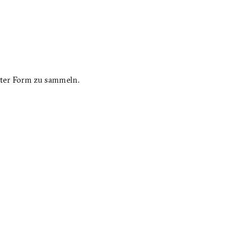
rter Form zu sammeln.