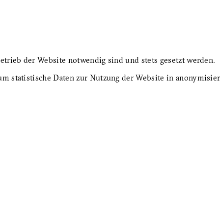
etrieb der Website notwendig sind und stets gesetzt werden.
um statistische Daten zur Nutzung der Website in anonymisie