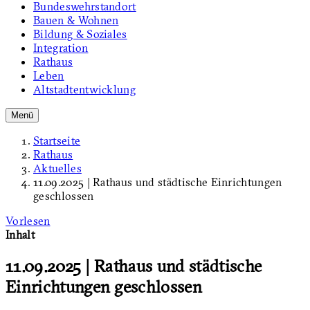
Bundeswehrstandort
Bauen & Wohnen
Bildung & Soziales
Integration
Rathaus
Leben
Altstadtentwicklung
Menü
Startseite
Rathaus
Aktuelles
11.09.2025 | Rathaus und städtische Einrichtungen
geschlossen
Vorlesen
Inhalt
11.09.2025 | Rathaus und städtische
Einrichtungen geschlossen