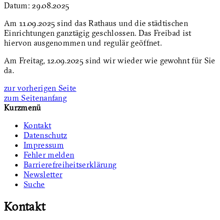
Datum:
29.08.2025
Am 11.09.2025 sind das Rathaus und die städtischen
Einrichtungen ganztägig geschlossen. Das Freibad ist
hiervon ausgenommen und regulär geöffnet.
Am Freitag, 12.09.2025 sind wir wieder wie gewohnt für Sie
da.
zur vorherigen Seite
zum Seitenanfang
Kurzmenü
Kontakt
Datenschutz
Impressum
Fehler melden
Barrierefreiheitserklärung
Newsletter
Suche
Kontakt