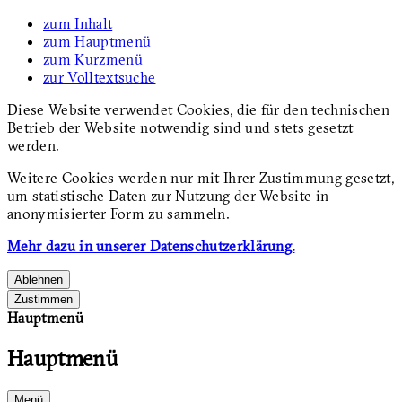
zum Inhalt
zum Hauptmenü
zum Kurzmenü
zur Volltextsuche
Diese Website verwendet Cookies, die für den technischen
Betrieb der Website notwendig sind und stets gesetzt
werden.
Weitere Cookies werden nur mit Ihrer Zustimmung gesetzt,
um statistische Daten zur Nutzung der Website in
anonymisierter Form zu sammeln.
Mehr dazu in unserer Datenschutzerklärung.
Ablehnen
Zustimmen
Hauptmenü
Hauptmenü
Menü