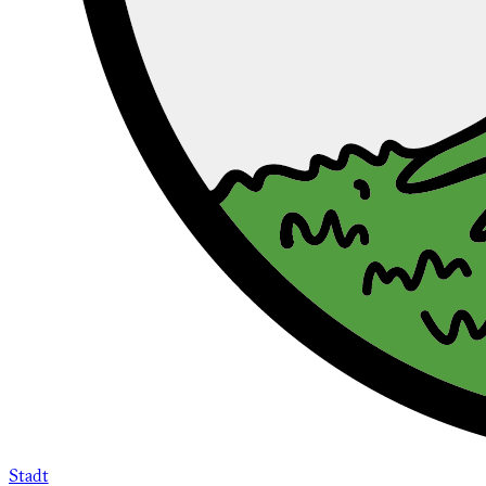
Stadt