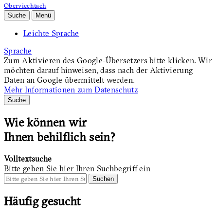
Oberviechtach
Suche
Menü
Leichte Sprache
Sprache
Zum Aktivieren des Google-Übersetzers bitte klicken. Wir
möchten darauf hinweisen, dass nach der Aktivierung
Daten an Google übermittelt werden.
Mehr Informationen zum Datenschutz
Suche
Wie können wir
Ihnen behilflich sein?
Volltextsuche
Bitte geben Sie hier Ihren Suchbegriff ein
Suchen
Häufig gesucht