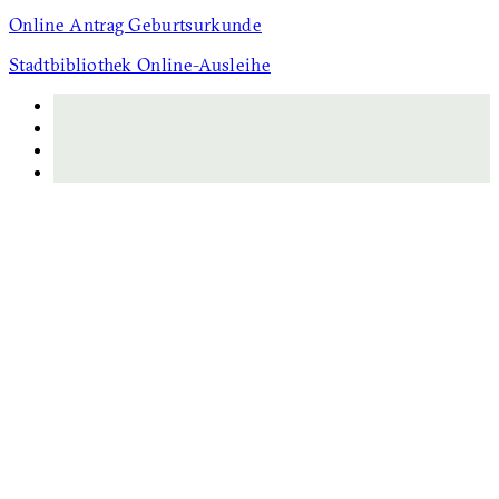
Online Antrag Geburtsurkunde
Stadtbibliothek Online-Ausleihe